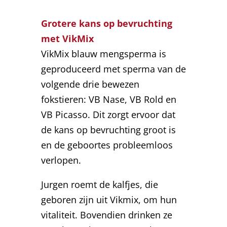
Grotere kans op bevruchting
met VikMix
VikMix blauw mengsperma is
geproduceerd met sperma van de
volgende drie bewezen
fokstieren: VB Nase, VB Rold en
VB Picasso. Dit zorgt ervoor dat
de kans op bevruchting groot is
en de geboortes probleemloos
verlopen.
Jurgen roemt de kalfjes, die
geboren zijn uit Vikmix, om hun
vitaliteit. Bovendien drinken ze