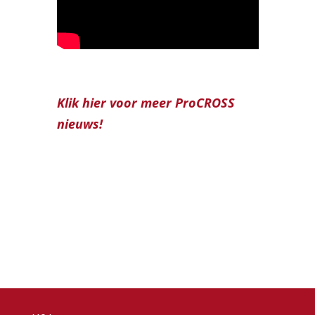
Klik hier voor meer ProCROSS
nieuws!