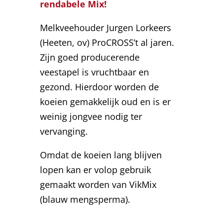
rendabele Mix!
Melkveehouder Jurgen Lorkeers
(Heeten, ov) ProCROSS’t al jaren.
Zijn goed producerende
veestapel is vruchtbaar en
gezond. Hierdoor worden de
koeien gemakkelijk oud en is er
weinig jongvee nodig ter
vervanging.
Omdat de koeien lang blijven
lopen kan er volop gebruik
gemaakt worden van VikMix
(blauw mengsperma).