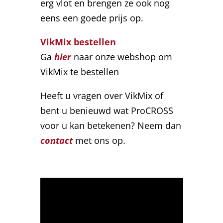
erg vlot en brengen ze ook nog
eens een goede prijs op.
VikMix bestellen
Ga
hier
naar onze webshop om
VikMix te bestellen
Heeft u vragen over VikMix of
bent u benieuwd wat ProCROSS
voor u kan betekenen? Neem dan
contact
met ons op.